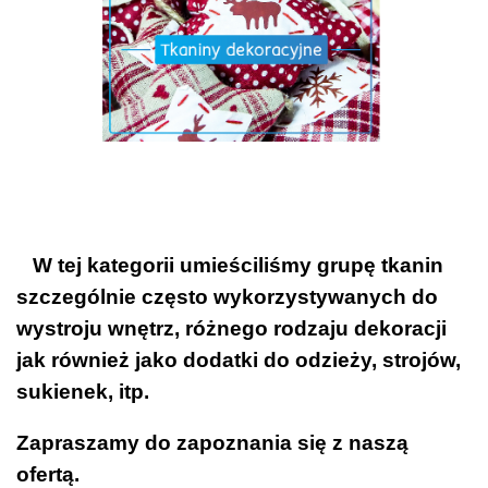
W tej kategorii umieściliśmy grupę tkanin
szczególnie często wykorzystywanych do
wystroju wnętrz, różnego rodzaju dekoracji
jak również jako dodatki do odzieży, strojów,
sukienek, itp.
Zapraszamy do zapoznania się z naszą
ofertą.