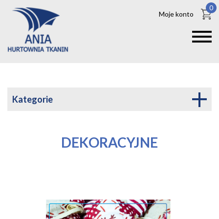
0
Moje konto
Kategorie
DEKORACYJNE