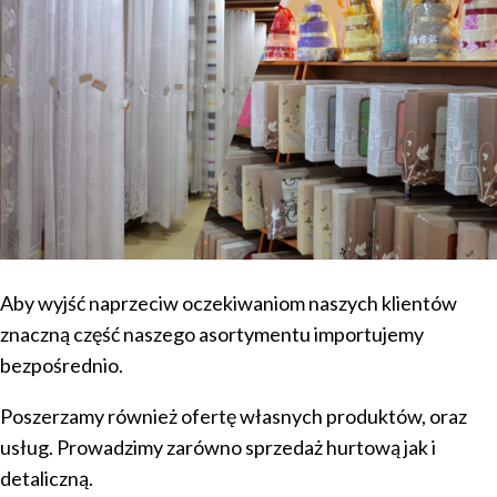
Aby wyjść naprzeciw oczekiwaniom naszych klientów
znaczną część naszego asortymentu importujemy
bezpośrednio.
Poszerzamy również ofertę własnych produktów, oraz
usług. Prowadzimy zarówno sprzedaż hurtową jak i
detaliczną.