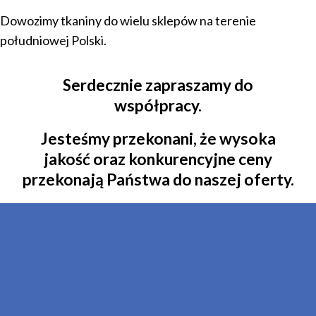
Dowozimy tkaniny do wielu sklepów na terenie
południowej Polski.
Serdecznie zapraszamy do
współpracy.
Jesteśmy przekonani, że wysoka
jakość oraz konkurencyjne ceny
przekonają Państwa do naszej oferty.