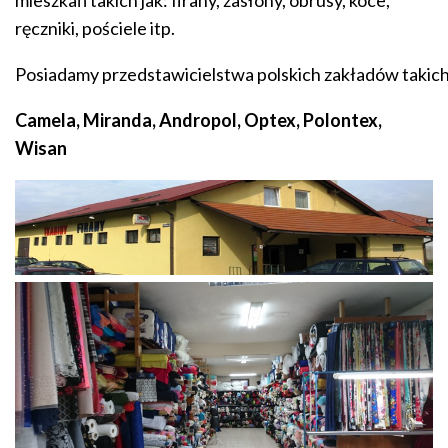
ręczniki, pościele itp.
Posiadamy przedstawicielstwa polskich zakładów takich 
Camela, Miranda, Andropol, Optex, Polontex,
Wisan