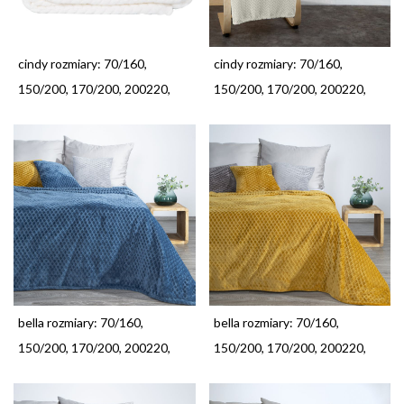
cindy rozmiary: 70/160,
cindy rozmiary: 70/160,
150/200, 170/200, 200220,
150/200, 170/200, 200220,
bella rozmiary: 70/160,
bella rozmiary: 70/160,
150/200, 170/200, 200220,
150/200, 170/200, 200220,