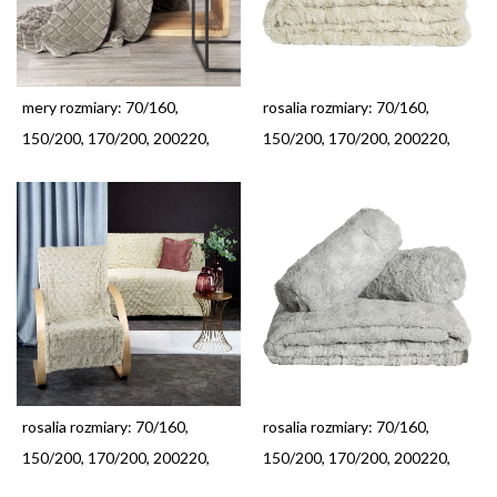
mery rozmiary: 70/160,
rosalia rozmiary: 70/160,
150/200, 170/200, 200220,
150/200, 170/200, 200220,
rosalia rozmiary: 70/160,
rosalia rozmiary: 70/160,
150/200, 170/200, 200220,
150/200, 170/200, 200220,