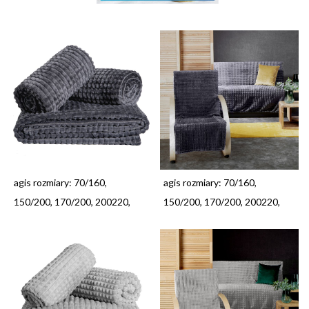
agis rozmiary: 70/160,
agis rozmiary: 70/160,
150/200, 170/200, 200220,
150/200, 170/200, 200220,