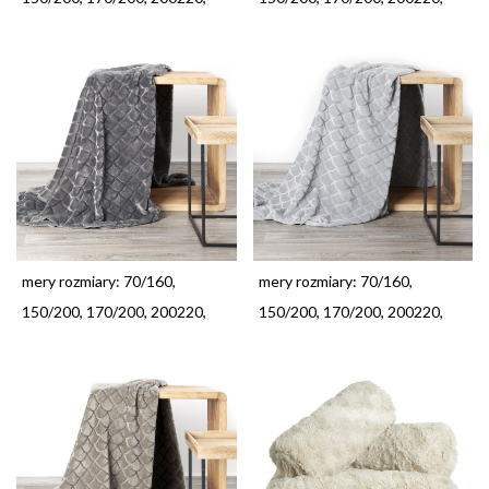
mery rozmiary: 70/160,
mery rozmiary: 70/160,
150/200, 170/200, 200220,
150/200, 170/200, 200220,