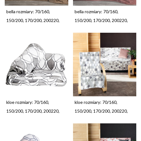
bella rozmiary: 70/160,
bella rozmiary: 70/160,
150/200, 170/200, 200220,
150/200, 170/200, 200220,
kloe rozmiary: 70/160,
kloe rozmiary: 70/160,
150/200, 170/200, 200220,
150/200, 170/200, 200220,