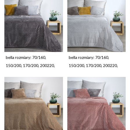
bella rozmiary: 70/160,
bella rozmiary: 70/160,
150/200, 170/200, 200220,
150/200, 170/200, 200220,