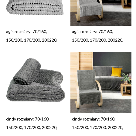
agis rozmiary: 70/160,
agis rozmiary: 70/160,
150/200, 170/200, 200220,
150/200, 170/200, 200220,
cindy rozmiary: 70/160,
cindy rozmiary: 70/160,
150/200, 170/200, 200220,
150/200, 170/200, 200220,