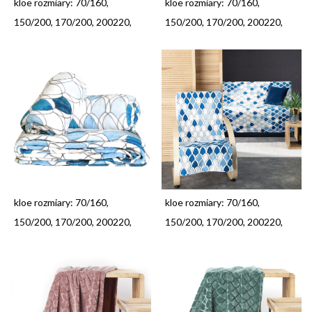
kloe rozmiary: 70/160,
kloe rozmiary: 70/160,
150/200, 170/200, 200220,
150/200, 170/200, 200220,
kloe rozmiary: 70/160,
kloe rozmiary: 70/160,
150/200, 170/200, 200220,
150/200, 170/200, 200220,