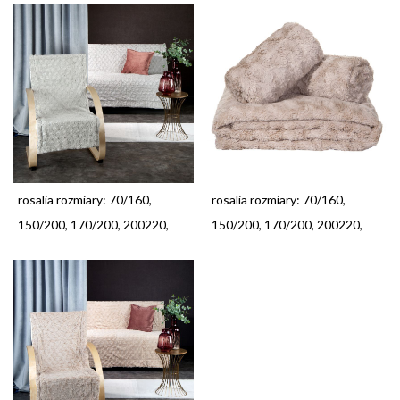
rosalia rozmiary: 70/160,
rosalia rozmiary: 70/160,
150/200, 170/200, 200220,
150/200, 170/200, 200220,