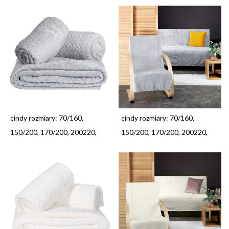
cindy rozmiary: 70/160,
cindy rozmiary: 70/160,
150/200, 170/200, 200220,
150/200, 170/200, 200220,