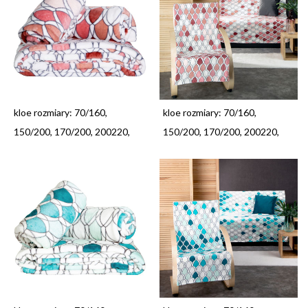
kloe rozmiary: 70/160,
kloe rozmiary: 70/160,
150/200, 170/200, 200220,
150/200, 170/200, 200220,