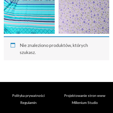
Nie znaleziono produktów, których
szukasz.
Polityka prywatności
Projektowanie stron www
Regulamin
Millenium Studio