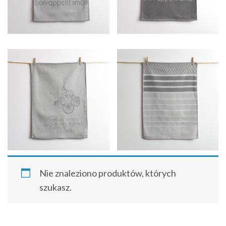
Nie znaleziono produktów, których
szukasz.