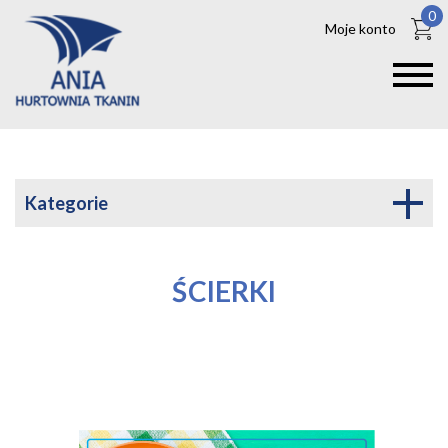
0
Moje konto
Kategorie
ŚCIERKI