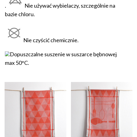
.
Nie używać wybielaczy, szczególnie na
bazie chloru.
Nie czyścić chemicznie.
Dopuszczalne suszenie w suszarce bębnowej
max 50°C.