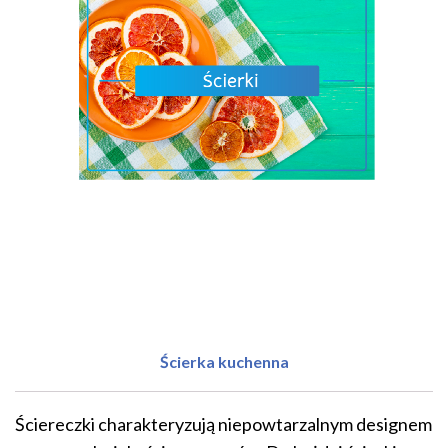
Ścierka kuchenna
Ściereczki charakteryzują niepowtarzalnym designem